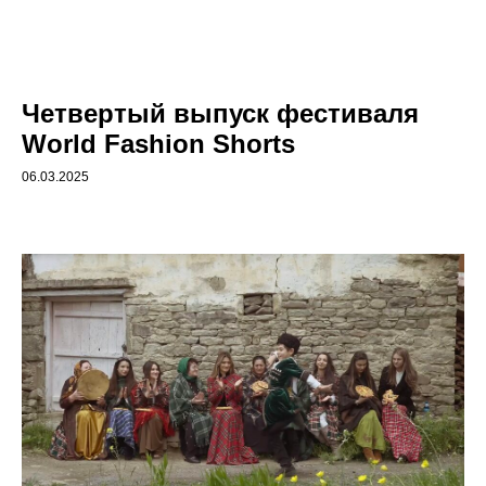
Четвертый выпуск фестиваля
World Fashion Shorts
06.03.2025